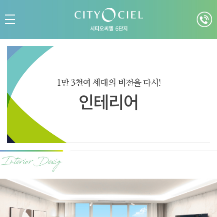
1만 3천여 세대의 비전을 다시!
인테리어