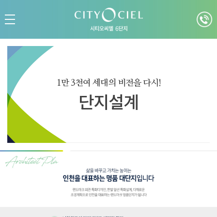
1만 3천여 세대의 비전을 다시!
단지설계