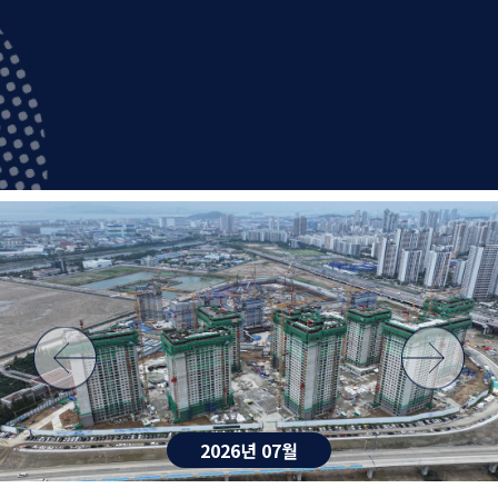
2026년 07월