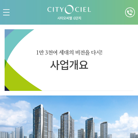
1만 3천여 세대의 비전을 다시!
사업개요